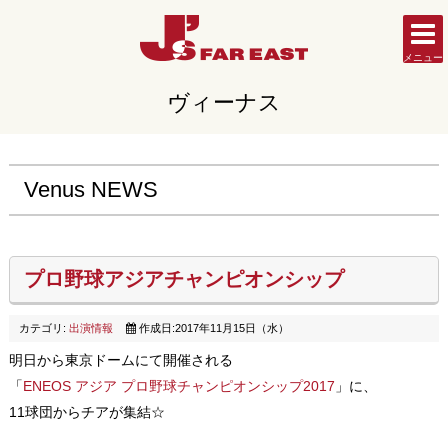
メニュー
ヴィーナス
Venus NEWS
プロ野球アジアチャンピオンシップ
カテゴリ:
出演情報
作成日:2017年11月15日（水）
明日から東京ドームにて開催される
「
ENEOS アジア プロ野球チャンピオンシップ2017
」に、
11球団からチアが集結☆