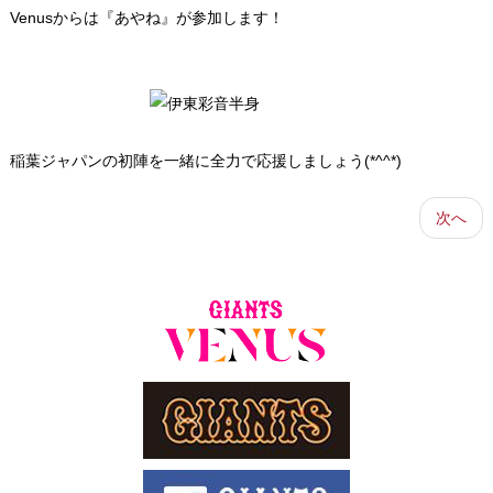
Venusからは『あやね』が参加します！
稲葉ジャパンの初陣を一緒に全力で応援しましょう(*^^*)
次へ