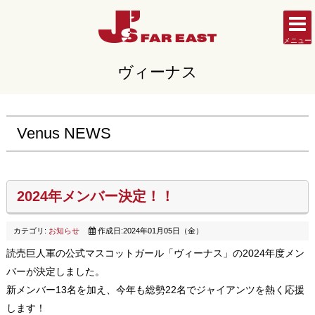
メニュー
ヴィーナス
Venus NEWS
2024年メンバー決定！！
カテゴリ:
お知らせ
作成日:2024年01月05日（金）
読売巨人軍の公式マスコットガール「ヴィーナス」の2024年度メン
バーが決定しました。
新メンバー13名を加え、今年も総勢22名でジャイアンツを熱く応援
します！