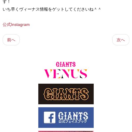
す！
いち早くヴィーナス情報をゲットしてくださいね＾＾
公式Instagram
前へ
次へ