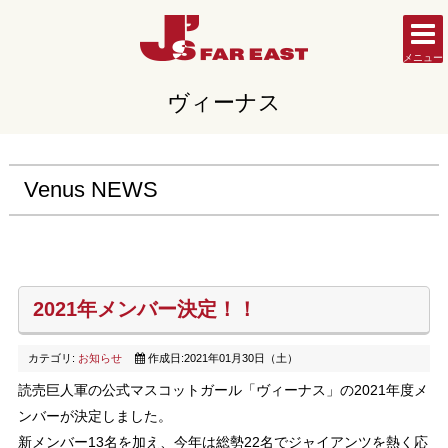
メニュー
ヴィーナス
Venus NEWS
2021年メンバー決定！！
カテゴリ:
お知らせ
作成日:2021年01月30日（土）
読売巨人軍の公式マスコットガール「ヴィーナス」の2021年度メ
ンバーが決定しました。
新メンバー13名を加え、今年は総勢22名でジャイアンツを熱く応