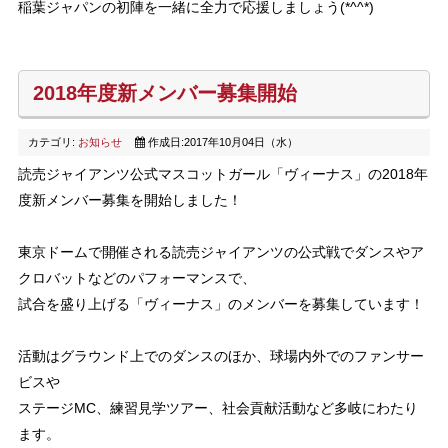
稲葉ジャパンの初陣を一緒に全力で応援しましょう(*^^*)
2018年度新メンバー募集開始
カテゴリ:
お知らせ
作成日:2017年10月04日（水）
読売ジャイアンツ公式マスコットガール「ヴィーナス」の2018年
度新メンバー募集を開始しました！
東京ドームで開催される読売ジャイアンツの公式戦でダンスやア
クロバットなどのパフォーマンスで、
試合を盛り上げる「ヴィーナス」のメンバーを募集しています！
活動はグラウンド上でのダンスのほか、球場内外でのファンサー
ビスや
ステージMC、練習見学ツアー、社会貢献活動など多岐にわたり
ます。