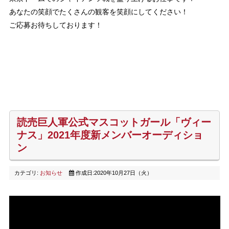
あなたの笑顔でたくさんの観客を笑顔にしてください！
ご応募お待ちしております！
読売巨人軍公式マスコットガール「ヴィー
ナス」2021年度新メンバーオーディショ
ン
カテゴリ:
お知らせ
作成日:2020年10月27日（火）