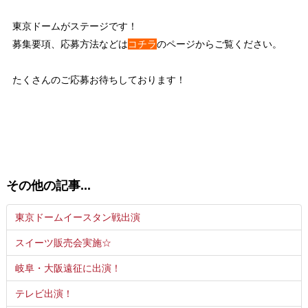
東京ドームがステージです！
募集要項、応募方法などは
コチラ
のページからご覧ください。
たくさんのご応募お待ちしております！
その他の記事...
東京ドームイースタン戦出演
スイーツ販売会実施☆
岐阜・大阪遠征に出演！
テレビ出演！