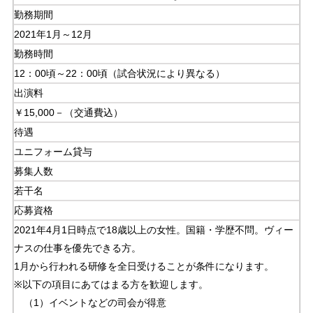
勤務期間
2021年1月～12
月
勤務時間
12：00頃～22：00頃（試合状況により異なる）
出演料
￥15,000－（交通費込）
待遇
ユニフォーム貸与
募集人数
若干名
応募資格
2021年4月1日時点で18歳以上の女性。国籍・学歴不問。ヴィー
ナスの仕事を優先できる方。
1月から行われる研修を全日受けることが条件になります。
※以下の項目にあてはまる方を歓迎します。
（1）イベントなどの司会が得意