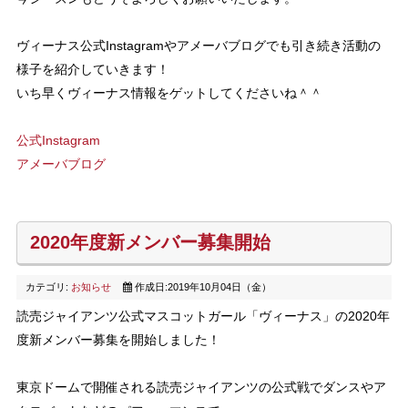
ヴィーナス公式Instagramやアメーバブログでも引き続き活動の
様子を紹介していきます！
いち早くヴィーナス情報をゲットしてくださいね＾＾
公式Instagram
アメーバブログ
2020年度新メンバー募集開始
カテゴリ:
お知らせ
作成日:2019年10月04日（金）
読売ジャイアンツ公式マスコットガール「ヴィーナス」の2020年
度新メンバー募集を開始しました！
東京ドームで開催される読売ジャイアンツの公式戦でダンスやア