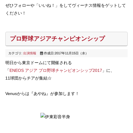
ぜひフォローや「いいね！」をしてヴィーナス情報をゲットして
ください！
プロ野球アジアチャンピオンシップ
カテゴリ:
出演情報
作成日:2017年11月15日（水）
明日から東京ドームにて開催される
「
ENEOS アジア プロ野球チャンピオンシップ2017
」に、
11球団からチアが集結☆
Venusからは『あやね』が参加します！