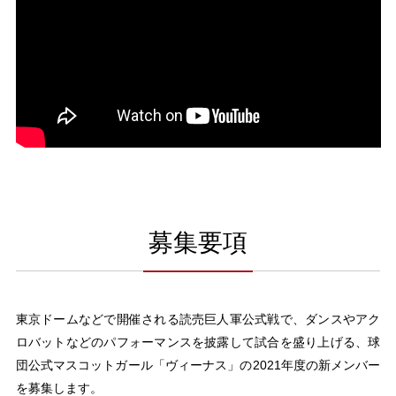
募集要項
東京ドームなどで開催される読売巨人軍公式戦で、ダンスやアク
ロバットなどのパフォーマンスを披露して試合を盛り上げる、球
団公式マスコットガール「ヴィーナス」の2021年度の新メンバー
を募集します。