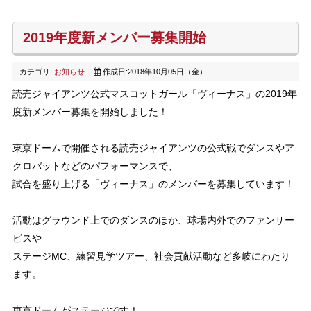
2019年度新メンバー募集開始
カテゴリ:
お知らせ
作成日:2018年10月05日（金）
読売ジャイアンツ公式マスコットガール「ヴィーナス」の2019年
度新メンバー募集を開始しました！
東京ドームで開催される読売ジャイアンツの公式戦でダンスやア
クロバットなどのパフォーマンスで、
試合を盛り上げる「ヴィーナス」のメンバーを募集しています！
活動はグラウンド上でのダンスのほか、球場内外でのファンサー
ビスや
ステージMC、練習見学ツアー、社会貢献活動など多岐にわたり
ます。
東京ドームがステージです！