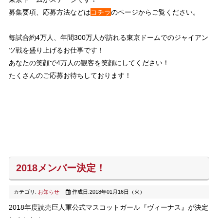
募集要項、応募方法などは
コチラ
のページからご覧ください。
毎試合約4万人、年間300万人が訪れる東京ドームでのジャイアン
ツ戦を盛り上げるお仕事です！
あなたの笑顔で4万人の観客を笑顔にしてください！
たくさんのご応募お待ちしております！
2018メンバー決定！
カテゴリ:
お知らせ
作成日:2018年01月16日（火）
2018年度読売巨人軍公式マスコットガール『ヴィーナス』が決定