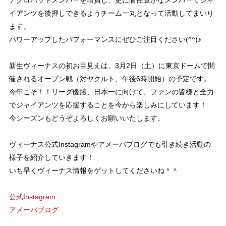
イアンツを後押しできるようチーム一丸となって活動してまいり
ます。
パワーアップしたパフォーマンスにぜひご注目ください(^^)♪
新生ヴィーナスの初お目見えは、3月2日（土）に東京ドームで開
催されるオープン戦（対ヤクルト、午後6時開始）の予定です。
今年こそ！！リーグ優勝、日本一に向けて、ファンの皆様と全力
でジャイアンツを応援することを今から楽しみにしています！
今シーズンもどうぞよろしくお願いいたします。
ヴィーナス公式Instagramやアメーバブログでも引き続き活動の
様子を紹介していきます！
いち早くヴィーナス情報をゲットしてくださいね＾＾
公式Instagram
アメーバブログ