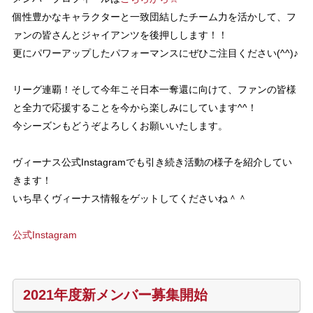
個性豊かなキャラクターと一致団結したチーム力を活かして、フ
ァンの皆さんとジャイアンツを後押しします！！
更にパワーアップしたパフォーマンスにぜひご注目ください(^^)♪
リーグ連覇！そして今年こそ日本一奪還に向けて、ファンの皆様
と全力で応援することを今から楽しみにしています^^！
今シーズンもどうぞよろしくお願いいたします。
ヴィーナス公式Instagramでも引き続き活動の様子を紹介してい
きます！
いち早くヴィーナス情報をゲットしてくださいね＾＾
公式Instagram
2021年度新メンバー募集開始