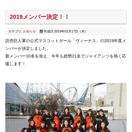
2019メンバー決定！！
カテゴリ:
お知らせ
作成日:2019年01月17日（木）
読売巨人軍の公式マスコットガール「ヴィーナス」の2019年度メ
ンバーが決定しました。
新メンバー10名を加え、今年も総勢21名でジャイアンツを熱く応
援します！