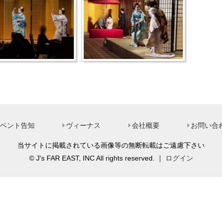
ベント告知
ヴィーナス
会社概要
お問い合
当サイトに掲載されている画像等の無断転載はご遠慮下さい
© J's FAR EAST, INC All rights reserved. ｜
ログイン