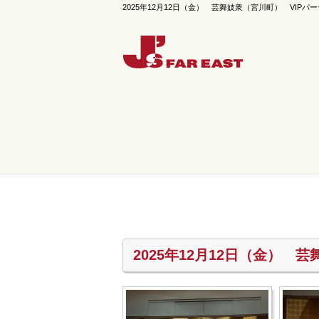
2025年12月12日（金） 芸舞妓衆（宮川町） VIPパーティー
2025年12月12日（金） 