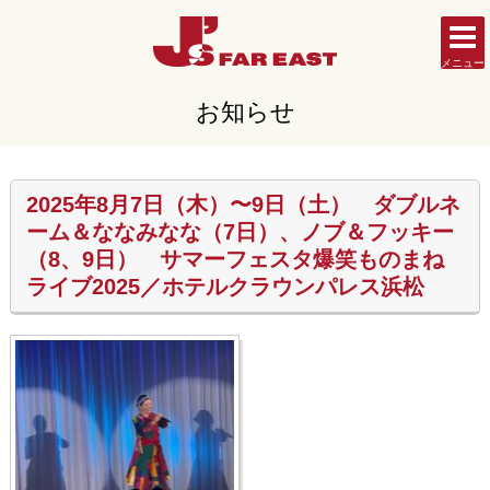
メニュー
お知らせ
2025年8月7日（木）〜9日（土） ダブルネ
ーム＆ななみなな（7日）、ノブ＆フッキー
（8、9日） サマーフェスタ爆笑ものまね
ライブ2025／ホテルクラウンパレス浜松