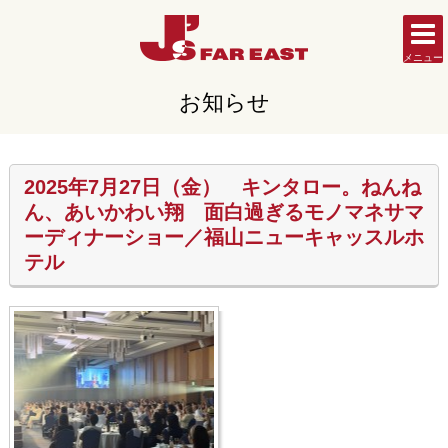
メニュー
お知らせ
2025年7月27日（金） キンタロー。ねんね
ん、あいかわい翔 面白過ぎるモノマネサマ
ーディナーショー／福山ニューキャッスルホ
テル