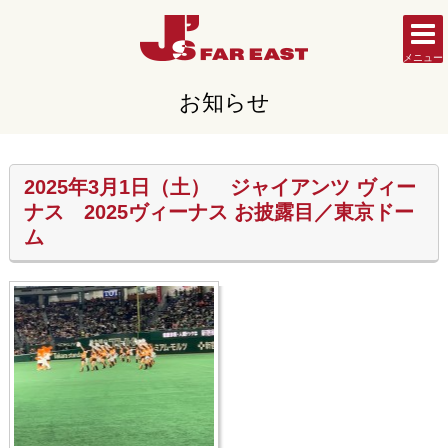
メニュー
お知らせ
2025年3月1日（土） ジャイアンツ ヴィー
ナス 2025ヴィーナス お披露目／東京ドー
ム