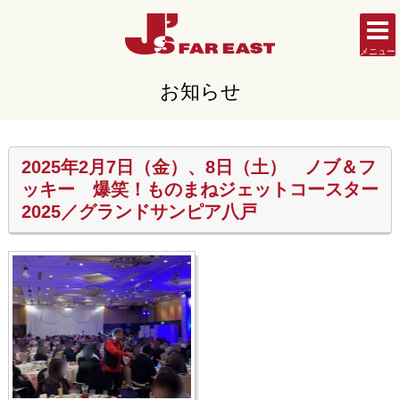
メニュー
お知らせ
2025年2月7日（金）、8日（土） ノブ＆フ
ッキー 爆笑！ものまねジェットコースター
2025／グランドサンピア八戸