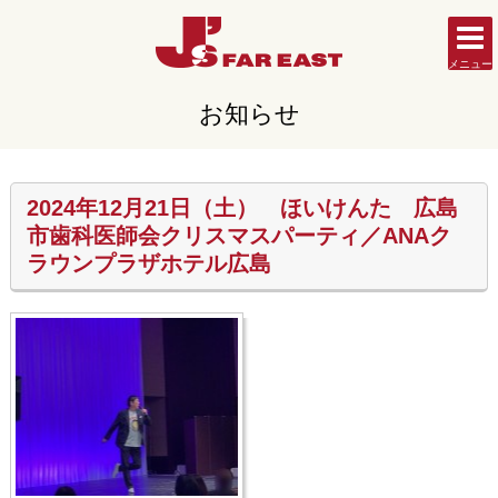
メニュー
お知らせ
2024年12月21日（土） ほいけんた 広島
市歯科医師会クリスマスパーティ／ANAク
ラウンプラザホテル広島