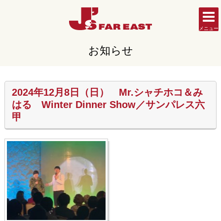
メニュー
お知らせ
2024年12月8日（日） Mr.シャチホコ＆み
はる Winter Dinner Show／サンパレス六
甲