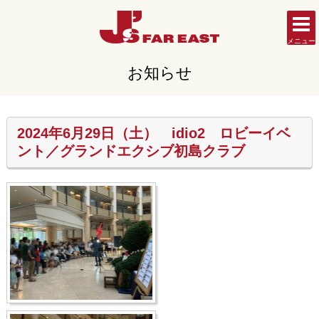
メニュー
お知らせ
2024年6月29日（土） idio2 ロビーイベ
ント／グランドエクシブ初島クラブ