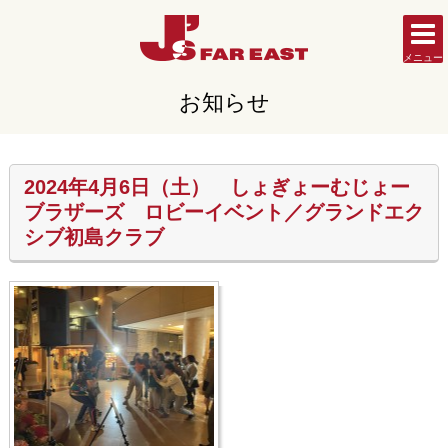
メニュー
お知らせ
2024年4月6日（土） しょぎょーむじょー
ブラザーズ ロビーイベント／グランドエク
シブ初島クラブ