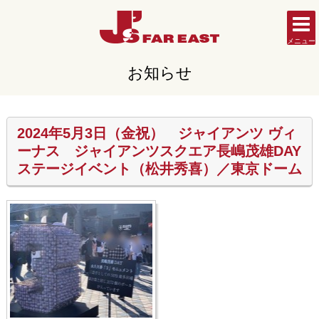
メニュー
お知らせ
2024年5月3日（金祝） ジャイアンツ ヴィ
ーナス ジャイアンツスクエア長嶋茂雄DAY
ステージイベント（松井秀喜）／東京ドーム