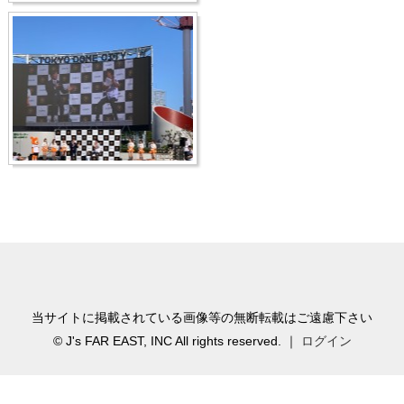
当サイトに掲載されている画像等の無断転載はご遠慮下さい
© J's FAR EAST, INC All rights reserved. ｜
ログイン