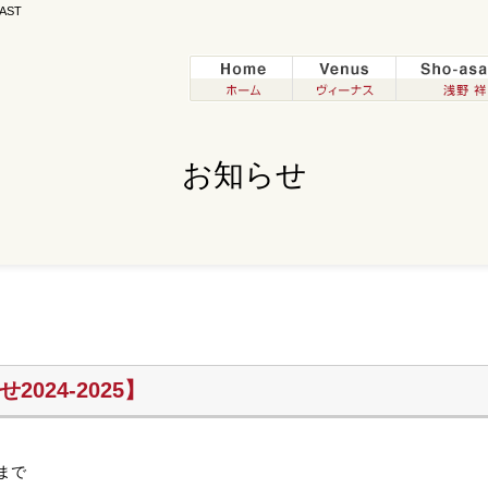
AST
お知らせ
024-2025】
時まで