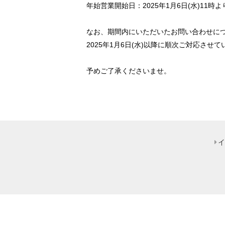
年始営業開始日：2025年1月6日(水)11時よ
なお、期間内にいただいたお問い合わせに
2025年1月6日(水)以降に順次ご対応させ
予めご了承くださいませ。
イ