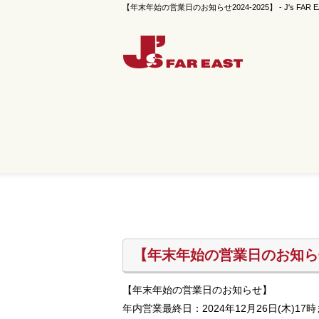
【年末年始の営業日のお知らせ2024-2025】 - J's FAR E
【年末年始の営業日のお知らせ2
【年末年始の営業日のお知らせ】
年内営業最終日：2024年12月26日(木)17