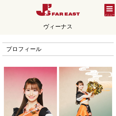
メニュー
ヴィーナス
プロフィール