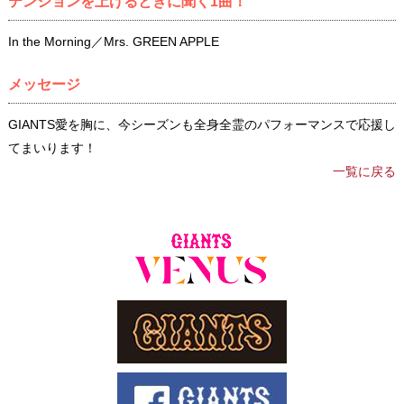
テンションを上げるときに聞く1曲！
In the Morning／Mrs. GREEN APPLE
メッセージ
GIANTS愛を胸に、今シーズンも全身全霊のパフォーマンスで応援し
てまいります！
一覧に戻る