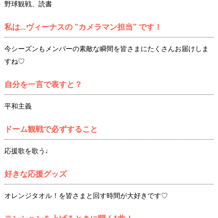
野球観戦、読書
私は...ヴィーナスの ”カメラマン担当” です！
今シーズンもメンバーの素敵な瞬間を皆さまにたくさんお届けしま
すね♡
自分を一言で表すと？
平和主義
ドーム観戦で必ずすること
応援歌を歌う♩
好きな応援グッズ
オレンジタオル！を皆さまと回す時間が大好きです♡