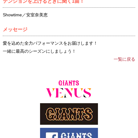
テンションを上げるときに聞く1曲！
Showtime／安室奈美恵
メッセージ
愛を込めた全力パフォーマンスをお届けします！
一緒に最高のシーズンにしましょう！
一覧に戻る