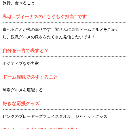
旅行、食べること
私は...ヴィーナスの ”もぐもぐ担当” です！
食べることが私の幸せです！皆さんに東京ドームグルメをご紹介
し、観戦グルメの良さをたくさん発信したいです！
自分を一言で表すと？
ポジティブな努力家
ドーム観戦で必ずすること
球場グルメを堪能する！
好きな応援グッズ
ピンクのプレーヤーズフェイスタオル、ジャビットグッズ