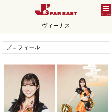
メニュー
ヴィーナス
プロフィール